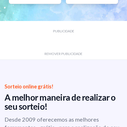
PUBLICIDADE
REMOVER PUBLICIDADE
Sorteio online grátis!
A melhor maneira de realizar o
seu sorteio!
Desde 2009 oferecemos as melhores