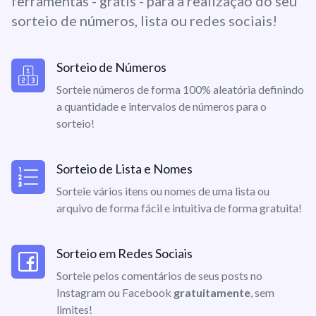
ferramentas - grátis - para a realização do seu
sorteio de números, lista ou redes sociais!
Sorteio de Números
Sorteie números de forma 100% aleatória definindo
a quantidade e intervalos de números para o
sorteio!
Sorteio de Lista e Nomes
Sorteie vários itens ou nomes de uma lista ou
arquivo de forma fácil e intuitiva de forma gratuita!
Sorteio em Redes Sociais
Sorteie pelos comentários de seus posts no
Instagram ou Facebook
gratuitamente
, sem
limites!