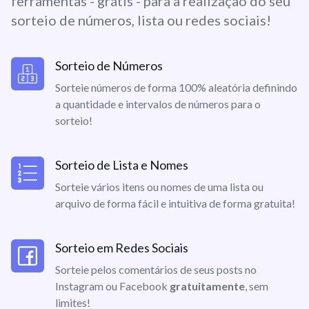
ferramentas - grátis - para a realização do seu
sorteio de números, lista ou redes sociais!
Sorteio de Números
Sorteie números de forma 100% aleatória definindo
a quantidade e intervalos de números para o
sorteio!
Sorteio de Lista e Nomes
Sorteie vários itens ou nomes de uma lista ou
arquivo de forma fácil e intuitiva de forma gratuita!
Sorteio em Redes Sociais
Sorteie pelos comentários de seus posts no
Instagram ou Facebook
gratuitamente
, sem
limites!