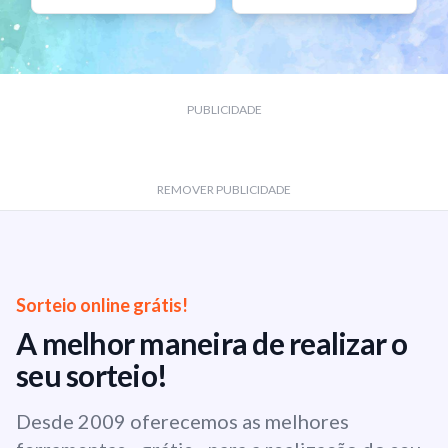
PUBLICIDADE
REMOVER PUBLICIDADE
Sorteio online grátis!
A melhor maneira de realizar o
seu sorteio!
Desde 2009 oferecemos as melhores