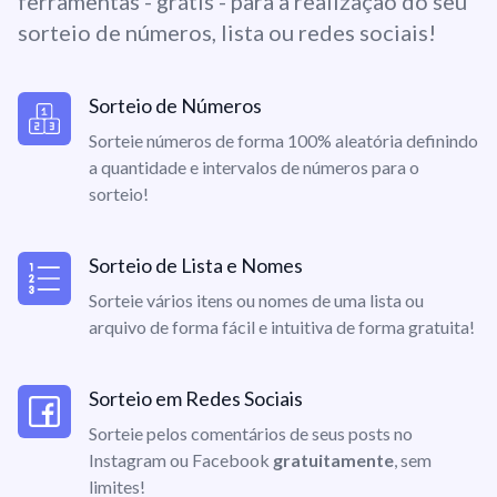
ferramentas - grátis - para a realização do seu
sorteio de números, lista ou redes sociais!
Sorteio de Números
Sorteie números de forma 100% aleatória definindo
a quantidade e intervalos de números para o
sorteio!
Sorteio de Lista e Nomes
Sorteie vários itens ou nomes de uma lista ou
arquivo de forma fácil e intuitiva de forma gratuita!
Sorteio em Redes Sociais
Sorteie pelos comentários de seus posts no
Instagram ou Facebook
gratuitamente
, sem
limites!