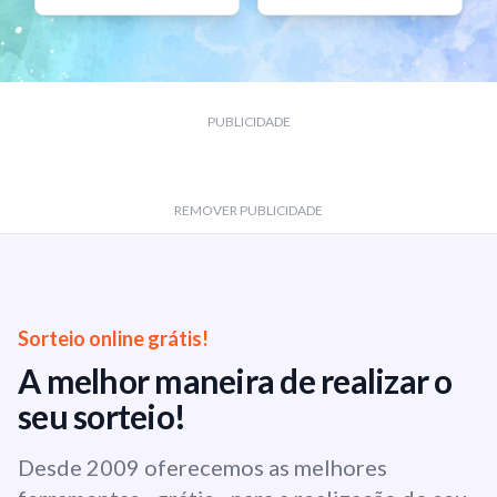
PUBLICIDADE
REMOVER PUBLICIDADE
Sorteio online grátis!
A melhor maneira de realizar o
seu sorteio!
Desde 2009 oferecemos as melhores