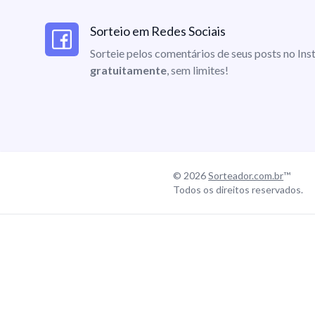
Sorteio em Redes Sociais
Sorteie pelos comentários de seus posts no I
gratuitamente
, sem limites!
© 2026
Sorteador.com.br
™
Todos os direitos reservados.