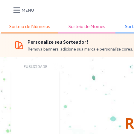
MENU
Sorteio de
Números
Sorteio de
Nomes
Sort
Personalize seu Sorteador!
Remova banners, adicione sua marca e personalize cores.
PUBLICIDADE
R