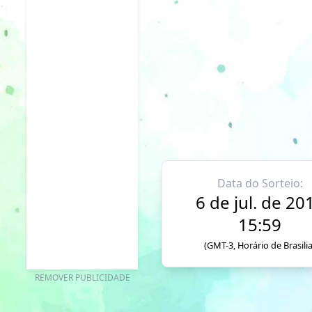
Data do Sorteio:
6 de jul. de 20
15:59
(GMT-3, Horário de Brasilia
REMOVER PUBLICIDADE