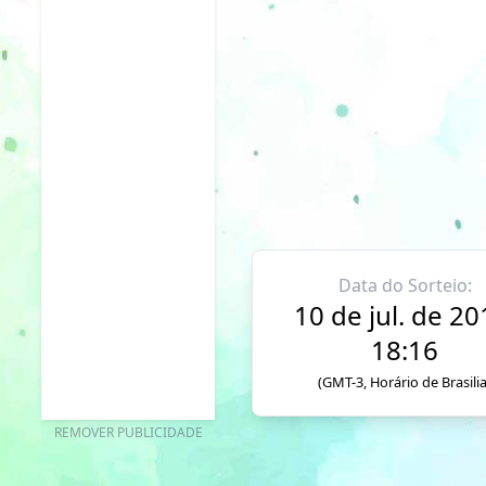
Data do Sorteio:
10 de jul. de 20
18:16
(GMT-3, Horário de Brasilia
REMOVER PUBLICIDADE