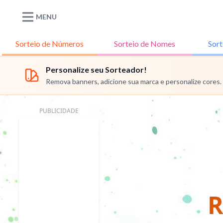
MENU
Sorteio de
Números
Sorteio de
Nomes
Sort
Personalize seu Sorteador!
Remova banners, adicione sua marca e personalize cores.
PUBLICIDADE
R