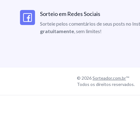
Sorteio em Redes Sociais
Sorteie pelos comentários de seus posts no I
gratuitamente
, sem limites!
© 2026
Sorteador.com.br
™
Todos os direitos reservados.