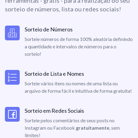
ferramentas - grátis - para a realização do seu
sorteio de números, lista ou redes sociais!
Sorteio de Números
Sorteie números de forma 100% aleatória definindo
a quantidade e intervalos de números para o
sorteio!
Sorteio de Lista e Nomes
Sorteie vários itens ou nomes de uma lista ou
arquivo de forma fácil e intuitiva de forma gratuita!
Sorteio em Redes Sociais
Sorteie pelos comentários de seus posts no
Instagram ou Facebook
gratuitamente
, sem
limites!