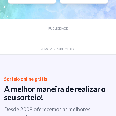
PUBLICIDADE
REMOVER PUBLICIDADE
Sorteio online grátis!
A melhor maneira de realizar o
seu sorteio!
Desde 2009 oferecemos as melhores