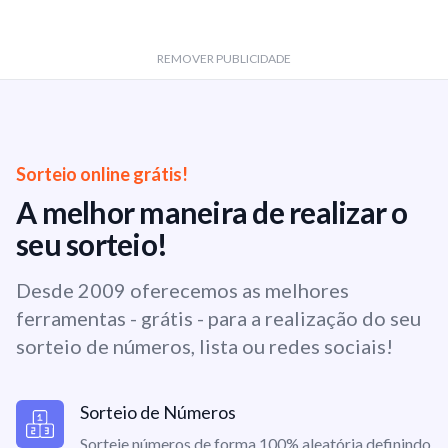
REMOVER PUBLICIDADE
Sorteio online grátis!
A melhor maneira de realizar o
seu sorteio!
Desde 2009 oferecemos as melhores
ferramentas - grátis - para a realização do seu
sorteio de números, lista ou redes sociais!
Sorteio de Números
Sorteie números de forma 100% aleatória definindo