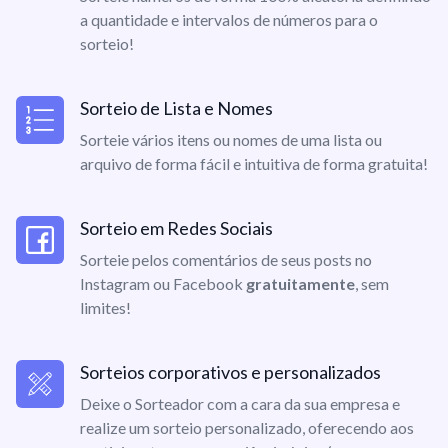
a quantidade e intervalos de números para o
sorteio!
Sorteio de Lista e Nomes
Sorteie vários itens ou nomes de uma lista ou
arquivo de forma fácil e intuitiva de forma gratuita!
Sorteio em Redes Sociais
Sorteie pelos comentários de seus posts no
Instagram ou Facebook
gratuitamente
, sem
limites!
Sorteios corporativos e personalizados
Deixe o Sorteador com a cara da sua empresa e
realize um sorteio personalizado, oferecendo aos