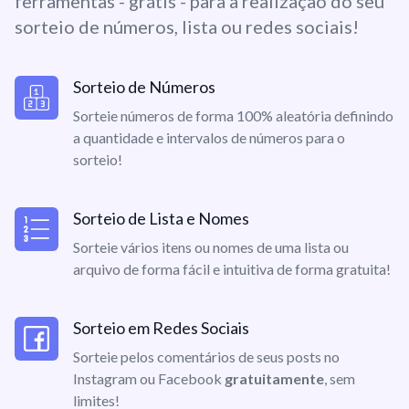
ferramentas - grátis - para a realização do seu
sorteio de números, lista ou redes sociais!
Sorteio de Números
Sorteie números de forma 100% aleatória definindo
a quantidade e intervalos de números para o
sorteio!
Sorteio de Lista e Nomes
Sorteie vários itens ou nomes de uma lista ou
arquivo de forma fácil e intuitiva de forma gratuita!
Sorteio em Redes Sociais
Sorteie pelos comentários de seus posts no
Instagram ou Facebook
gratuitamente
, sem
limites!