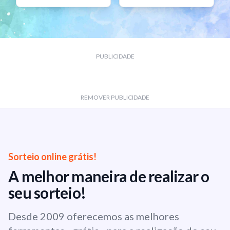
PUBLICIDADE
REMOVER PUBLICIDADE
Sorteio online grátis!
A melhor maneira de realizar o
seu sorteio!
Desde 2009 oferecemos as melhores