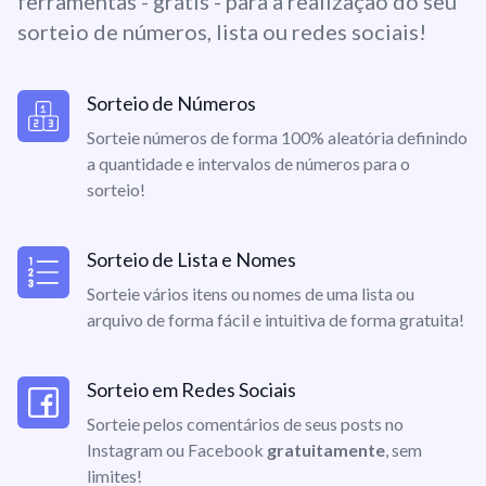
ferramentas - grátis - para a realização do seu
sorteio de números, lista ou redes sociais!
Sorteio de Números
Sorteie números de forma 100% aleatória definindo
a quantidade e intervalos de números para o
sorteio!
Sorteio de Lista e Nomes
Sorteie vários itens ou nomes de uma lista ou
arquivo de forma fácil e intuitiva de forma gratuita!
Sorteio em Redes Sociais
Sorteie pelos comentários de seus posts no
Instagram ou Facebook
gratuitamente
, sem
limites!