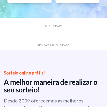
PUBLICIDADE
REMOVER PUBLICIDADE
Sorteio online grátis!
A melhor maneira de realizar o
seu sorteio!
Desde 2009 oferecemos as melhores