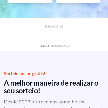
PUBLICIDADE
REMOVER PUBLICIDADE
Sorteio online grátis!
A melhor maneira de realizar o
seu sorteio!
Desde 2009 oferecemos as melhores