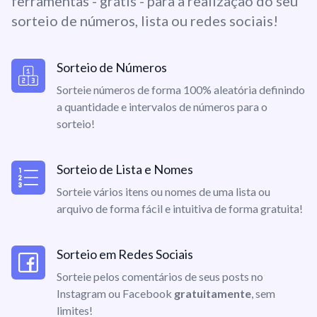
ferramentas - grátis - para a realização do seu
sorteio de números, lista ou redes sociais!
Sorteio de Números
Sorteie números de forma 100% aleatória definindo
a quantidade e intervalos de números para o
sorteio!
Sorteio de Lista e Nomes
Sorteie vários itens ou nomes de uma lista ou
arquivo de forma fácil e intuitiva de forma gratuita!
Sorteio em Redes Sociais
Sorteie pelos comentários de seus posts no
Instagram ou Facebook
gratuitamente
, sem
limites!