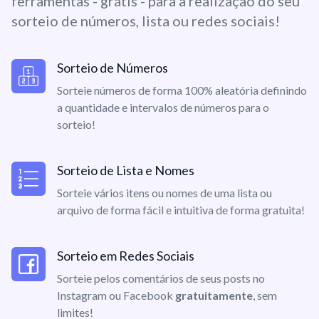
ferramentas - grátis - para a realização do seu
sorteio de números, lista ou redes sociais!
Sorteio de Números
Sorteie números de forma 100% aleatória definindo
a quantidade e intervalos de números para o
sorteio!
Sorteio de Lista e Nomes
Sorteie vários itens ou nomes de uma lista ou
arquivo de forma fácil e intuitiva de forma gratuita!
Sorteio em Redes Sociais
Sorteie pelos comentários de seus posts no
Instagram ou Facebook
gratuitamente
, sem
limites!