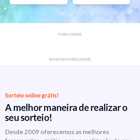
PUBLICIDADE
REMOVER PUBLICIDADE
Sorteio online grátis!
A melhor maneira de realizar o
seu sorteio!
Desde 2009 oferecemos as melhores