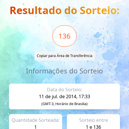
Resultado do Sorteio:
136
Copiar para Área de Transferência
Informações do Sorteio
Data do Sorteio:
11 de jul. de 2014, 17:33
(GMT-3, Horário de Brasilia)
Quantidade Sorteada:
Sorteio entre
1
1 e 136