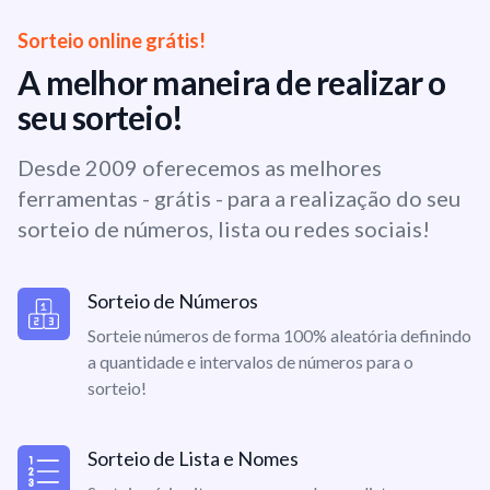
Sorteio online grátis!
A melhor maneira de realizar o
seu sorteio!
Desde 2009 oferecemos as melhores
ferramentas - grátis - para a realização do seu
sorteio de números, lista ou redes sociais!
Sorteio de Números
Sorteie números de forma 100% aleatória definindo
a quantidade e intervalos de números para o
sorteio!
Sorteio de Lista e Nomes