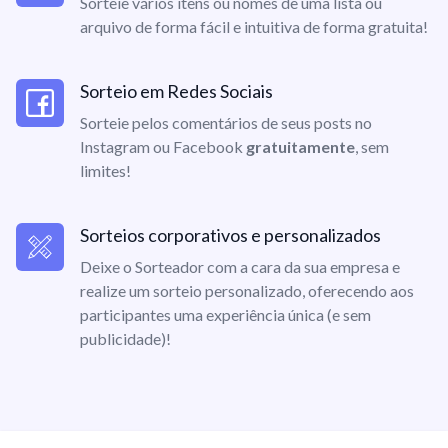
Sorteie vários itens ou nomes de uma lista ou
arquivo de forma fácil e intuitiva de forma gratuita!
Sorteio em Redes Sociais
Sorteie pelos comentários de seus posts no
Instagram ou Facebook
gratuitamente
, sem
limites!
Sorteios corporativos e personalizados
Deixe o Sorteador com a cara da sua empresa e
realize um sorteio personalizado, oferecendo aos
participantes uma experiência única (e sem
publicidade)!