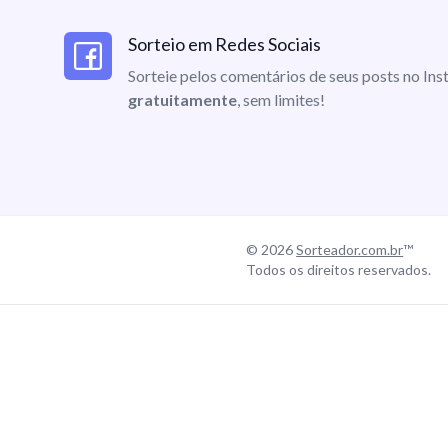
Sorteio em Redes Sociais
Sorteie pelos comentários de seus posts no I
gratuitamente
, sem limites!
© 2026
Sorteador.com.br
™
Todos os direitos reservados.