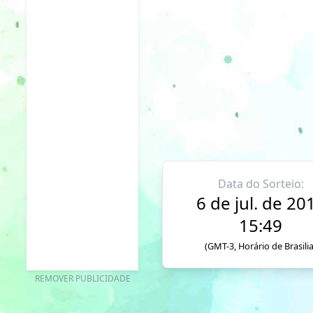
Data do Sorteio:
6 de jul. de 20
15:49
(GMT-3, Horário de Brasilia
REMOVER PUBLICIDADE