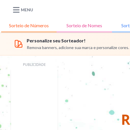
MENU
Sorteio de
Números
Sorteio de
Nomes
Sort
Personalize seu Sorteador!
Remova banners, adicione sua marca e personalize cores.
PUBLICIDADE
R