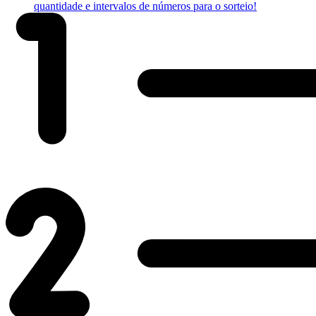
quantidade e intervalos de números para o sorteio!