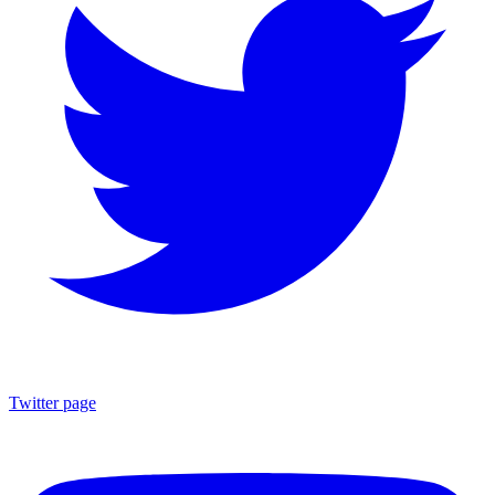
Twitter page