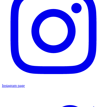
Instagram page