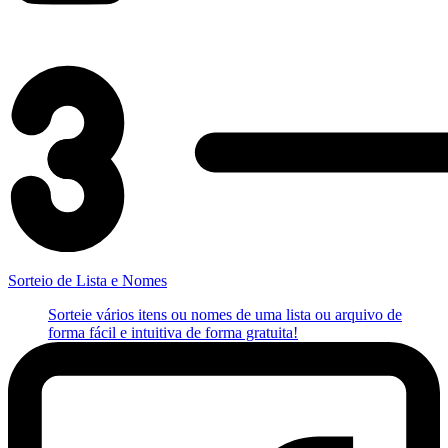
Sorteio de Lista e Nomes
Sorteie vários itens ou nomes de uma lista ou arquivo de
forma fácil e intuitiva de forma gratuita!