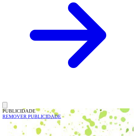
PUBLICIDADE
REMOVER PUBLICIDADE