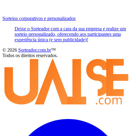
Sorteios corporativos e personalizados
Deixe o Sorteador com a cara da sua empresa e realize um
sorteio personalizado, oferecendo aos participantes uma
experiência única (e sem publicidade)!
© 2026
Sorteador.com.br
™
Todos os direitos reservados.