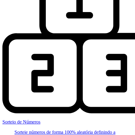
Sorteio de Números
Sorteie números de forma 100% aleatória definindo a