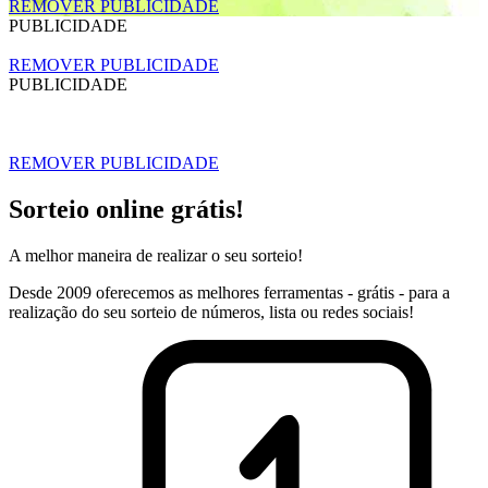
REMOVER PUBLICIDADE
PUBLICIDADE
REMOVER PUBLICIDADE
PUBLICIDADE
REMOVER PUBLICIDADE
Sorteio online grátis!
A melhor maneira de realizar o seu sorteio!
Desde 2009 oferecemos as melhores ferramentas - grátis - para a
realização do seu sorteio de números, lista ou redes sociais!