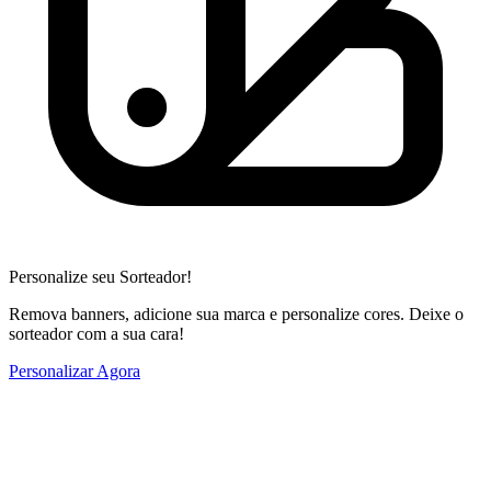
Personalize seu Sorteador!
Remova banners, adicione sua marca e personalize cores. Deixe o
sorteador com a sua cara!
Personalizar Agora