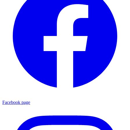
Facebook page