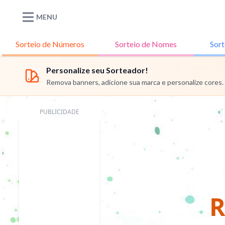
MENU
Sorteio de
Números
Sorteio de
Nomes
Sort
Personalize seu Sorteador!
Remova banners, adicione sua marca e personalize cores.
PUBLICIDADE
R