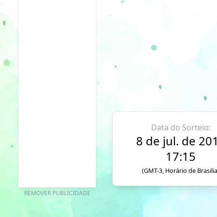
Data do Sorteio:
8 de jul. de 20
17:15
(GMT-3, Horário de Brasilia
REMOVER PUBLICIDADE