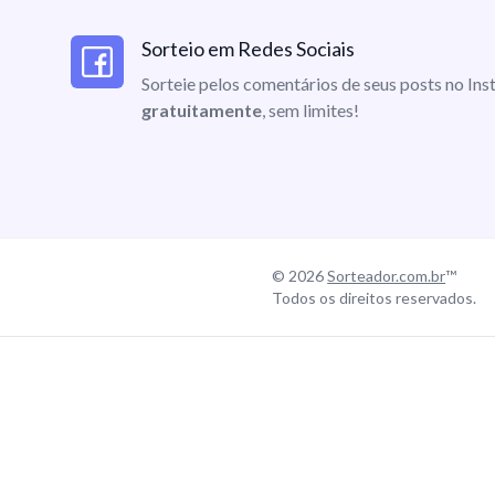
Sorteio em Redes Sociais
Sorteie pelos comentários de seus posts no I
gratuitamente
, sem limites!
© 2026
Sorteador.com.br
™
Todos os direitos reservados.