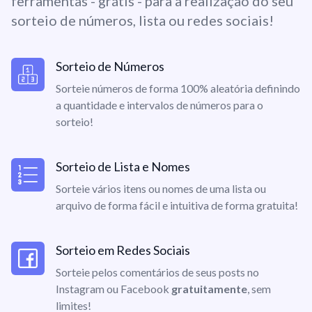
ferramentas - grátis - para a realização do seu
sorteio de números, lista ou redes sociais!
Sorteio de Números
Sorteie números de forma 100% aleatória definindo
a quantidade e intervalos de números para o
sorteio!
Sorteio de Lista e Nomes
Sorteie vários itens ou nomes de uma lista ou
arquivo de forma fácil e intuitiva de forma gratuita!
Sorteio em Redes Sociais
Sorteie pelos comentários de seus posts no
Instagram ou Facebook
gratuitamente
, sem
limites!