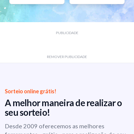
PUBLICIDADE
REMOVER PUBLICIDADE
Sorteio online grátis!
A melhor maneira de realizar o
seu sorteio!
Desde 2009 oferecemos as melhores