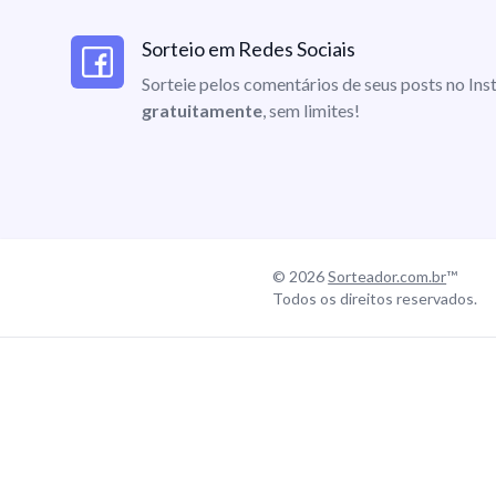
Sorteio em Redes Sociais
Sorteie pelos comentários de seus posts no I
gratuitamente
, sem limites!
© 2026
Sorteador.com.br
™
Todos os direitos reservados.