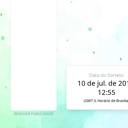
Data do Sorteio:
10 de jul. de 20
12:55
(GMT-3, Horário de Brasilia
REMOVER PUBLICIDADE