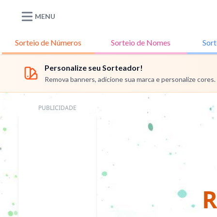
MENU
Sorteio de
Números
Sorteio de
Nomes
Sort
Personalize seu Sorteador!
Remova banners, adicione sua marca e personalize cores.
PUBLICIDADE
R