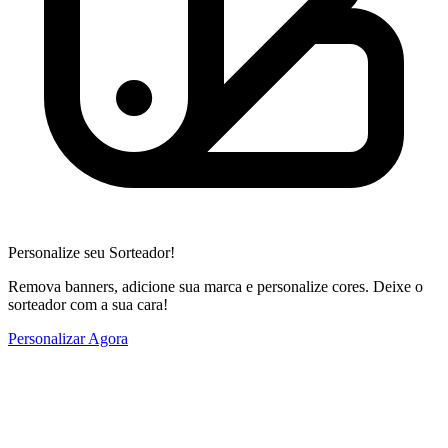
Personalize seu Sorteador!
Remova banners, adicione sua marca e personalize cores. Deixe o
sorteador com a sua cara!
Personalizar Agora