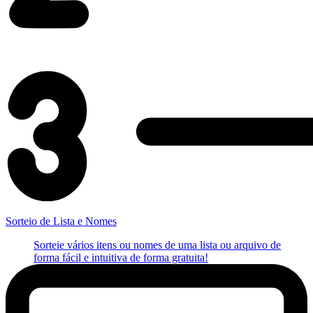
Sorteio de Lista e Nomes
Sorteie vários itens ou nomes de uma lista ou arquivo de
forma fácil e intuitiva de forma gratuita!