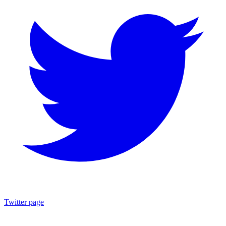
Twitter page