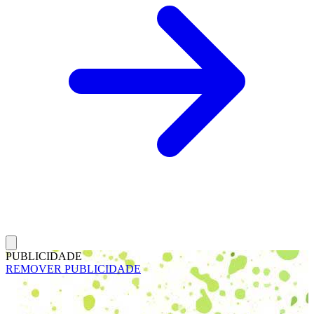
PUBLICIDADE
REMOVER PUBLICIDADE