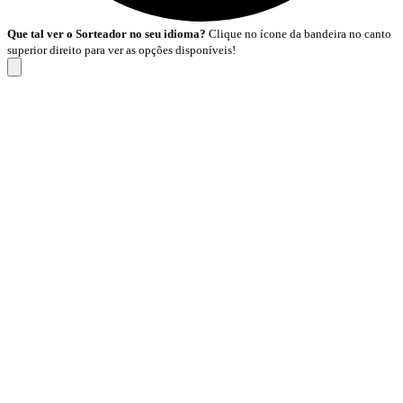
Que tal ver o Sorteador no seu idioma?
Clique no ícone da bandeira no canto
superior direito para ver as opções disponíveis!