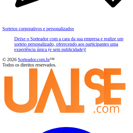
Sorteios corporativos e personalizados
Deixe o Sorteador com a cara da sua empresa e realize um
sorteio personalizado, oferecendo aos participantes uma
experiência única (e sem publicidade)!
© 2026
Sorteador.com.br
™
Todos os direitos reservados.