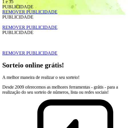
1 e 35
PUBLICIDADE
REMOVER PUBLICIDADE
PUBLICIDADE
REMOVER PUBLICIDADE
PUBLICIDADE
REMOVER PUBLICIDADE
Sorteio online grátis!
A melhor maneira de realizar o seu sorteio!
Desde 2009 oferecemos as melhores ferramentas - grátis - para a
realização do seu sorteio de números, lista ou redes sociais!