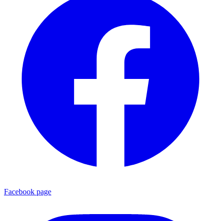
Facebook page