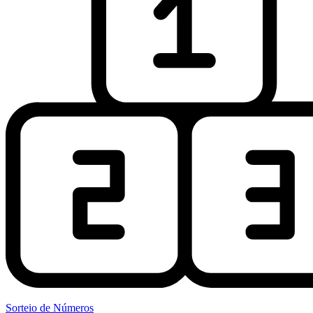
Sorteio de Números