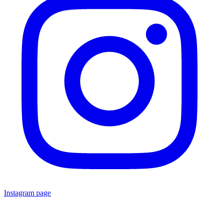
Instagram page