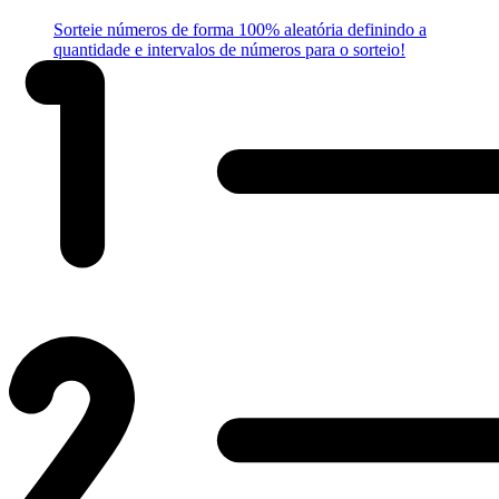
Sorteie números de forma 100% aleatória definindo a
quantidade e intervalos de números para o sorteio!