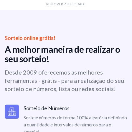
REMOVER PUBLICIDADE
Sorteio online grátis!
A melhor maneira de realizar o
seu sorteio!
Desde 2009 oferecemos as melhores
ferramentas - grátis - para a realização do seu
sorteio de números, lista ou redes sociais!
Sorteio de Números
Sorteie números de forma 100% aleatória definindo
a quantidade e intervalos de números para o
sorteio!