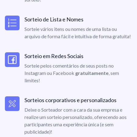
Sorteio de Lista e Nomes
Sorteie vários itens ou nomes de uma lista ou
arquivo de forma fácil e intuitiva de forma gratuita!
Sorteio em Redes Sociais
Sorteie pelos comentários de seus posts no
Instagram ou Facebook
gratuitamente
, sem
limites!
Sorteios corporativos e personalizados
Deixe o Sorteador com a cara da sua empresa e
realize um sorteio personalizado, oferecendo aos
participantes uma experiência única (e sem
publicidade)!