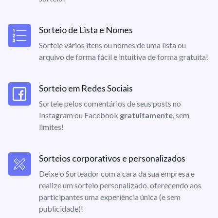
Sorteio de Lista e Nomes
Sorteie vários itens ou nomes de uma lista ou
arquivo de forma fácil e intuitiva de forma gratuita!
Sorteio em Redes Sociais
Sorteie pelos comentários de seus posts no
Instagram ou Facebook
gratuitamente
, sem
limites!
Sorteios corporativos e personalizados
Deixe o Sorteador com a cara da sua empresa e
realize um sorteio personalizado, oferecendo aos
participantes uma experiência única (e sem
publicidade)!