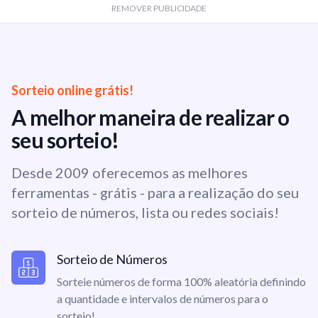
REMOVER PUBLICIDADE
Sorteio online grátis!
A melhor maneira de realizar o
seu sorteio!
Desde 2009 oferecemos as melhores
ferramentas - grátis - para a realização do seu
sorteio de números, lista ou redes sociais!
Sorteio de Números
Sorteie números de forma 100% aleatória definindo
a quantidade e intervalos de números para o
sorteio!