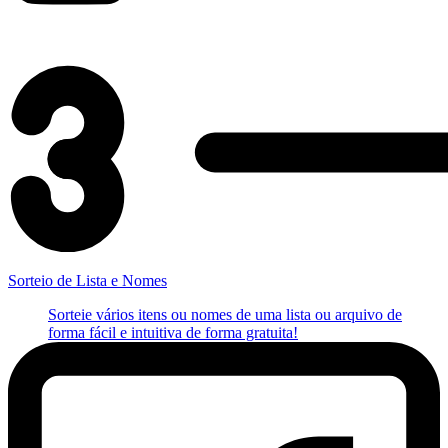
Sorteio de Lista e Nomes
Sorteie vários itens ou nomes de uma lista ou arquivo de
forma fácil e intuitiva de forma gratuita!