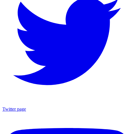
Twitter page