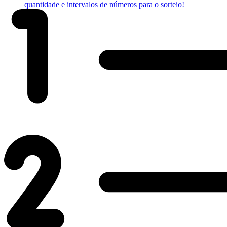
quantidade e intervalos de números para o sorteio!