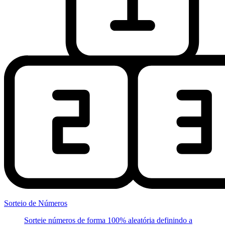
Sorteio de Números
Sorteie números de forma 100% aleatória definindo a