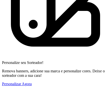
Personalize seu Sorteador!
Remova banners, adicione sua marca e personalize cores. Deixe o
sorteador com a sua cara!
Personalizar Agora