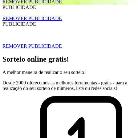
REMOVER PUBLICIDADE
PUBLICIDADE
REMOVER PUBLICIDADE
PUBLICIDADE
REMOVER PUBLICIDADE
Sorteio online grátis!
A melhor maneira de realizar o seu sorteio!
Desde 2009 oferecemos as melhores ferramentas - grátis - para a
realização do seu sorteio de números, lista ou redes sociais!