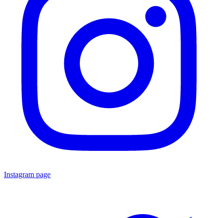
Instagram page