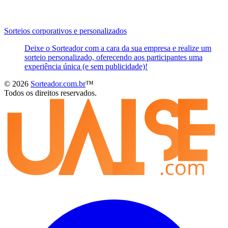
Sorteios corporativos e personalizados
Deixe o Sorteador com a cara da sua empresa e realize um
sorteio personalizado, oferecendo aos participantes uma
experiência única (e sem publicidade)!
© 2026
Sorteador.com.br
™
Todos os direitos reservados.