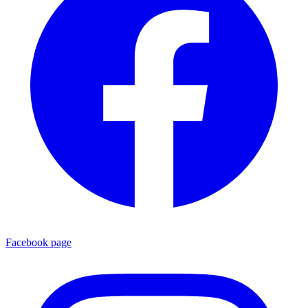
Facebook page