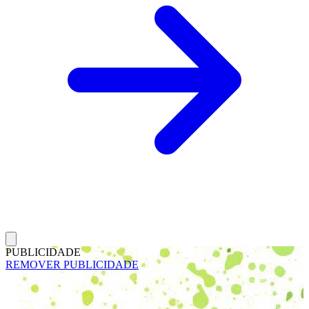
PUBLICIDADE
REMOVER PUBLICIDADE