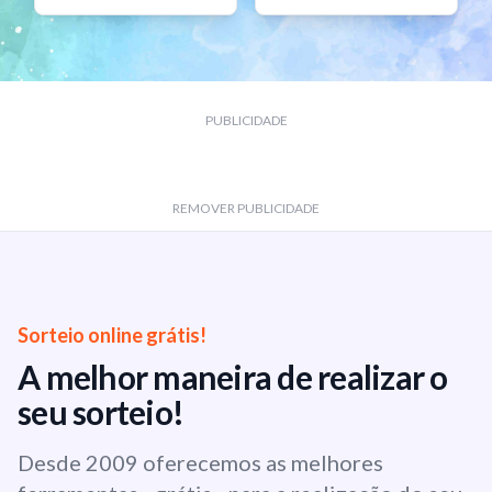
PUBLICIDADE
REMOVER PUBLICIDADE
Sorteio online grátis!
A melhor maneira de realizar o
seu sorteio!
Desde 2009 oferecemos as melhores