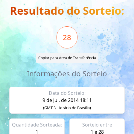
Resultado do Sorteio:
28
Copiar para Área de Transferência
Informações do Sorteio
Data do Sorteio:
9 de jul. de 2014 18:11
(GMT-3, Horário de Brasilia)
Quantidade Sorteada:
Sorteio entre
1
1 e 28