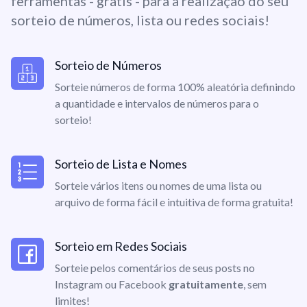
ferramentas - grátis - para a realização do seu
sorteio de números, lista ou redes sociais!
Sorteio de Números
Sorteie números de forma 100% aleatória definindo
a quantidade e intervalos de números para o
sorteio!
Sorteio de Lista e Nomes
Sorteie vários itens ou nomes de uma lista ou
arquivo de forma fácil e intuitiva de forma gratuita!
Sorteio em Redes Sociais
Sorteie pelos comentários de seus posts no
Instagram ou Facebook
gratuitamente
, sem
limites!