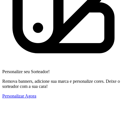
Personalize seu Sorteador!
Remova banners, adicione sua marca e personalize cores. Deixe o
sorteador com a sua cara!
Personalizar Agora