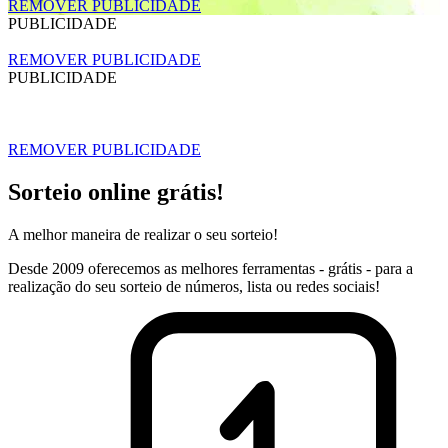
REMOVER PUBLICIDADE
PUBLICIDADE
REMOVER PUBLICIDADE
PUBLICIDADE
REMOVER PUBLICIDADE
Sorteio online grátis!
A melhor maneira de realizar o seu sorteio!
Desde 2009 oferecemos as melhores ferramentas - grátis - para a
realização do seu sorteio de números, lista ou redes sociais!