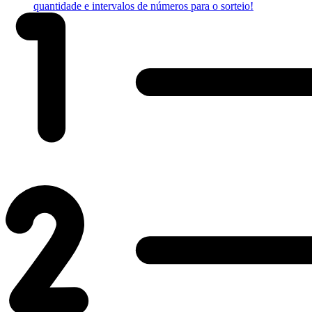
quantidade e intervalos de números para o sorteio!