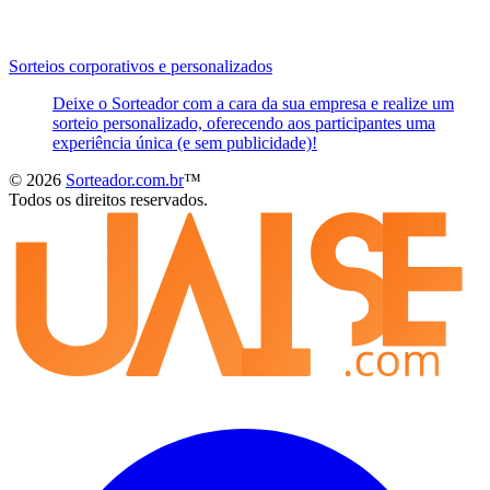
Sorteios corporativos e personalizados
Deixe o Sorteador com a cara da sua empresa e realize um
sorteio personalizado, oferecendo aos participantes uma
experiência única (e sem publicidade)!
© 2026
Sorteador.com.br
™
Todos os direitos reservados.