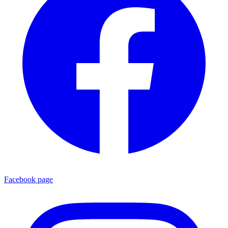
Facebook page