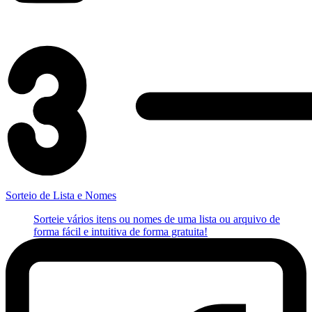
Sorteio de Lista e Nomes
Sorteie vários itens ou nomes de uma lista ou arquivo de
forma fácil e intuitiva de forma gratuita!