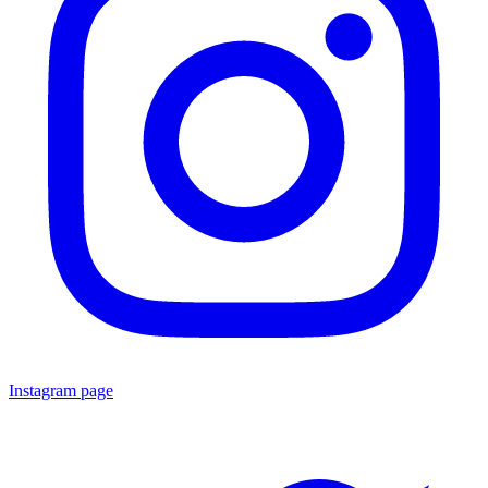
Instagram page