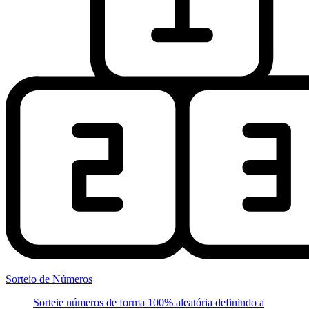
Sorteio de Números
Sorteie números de forma 100% aleatória definindo a