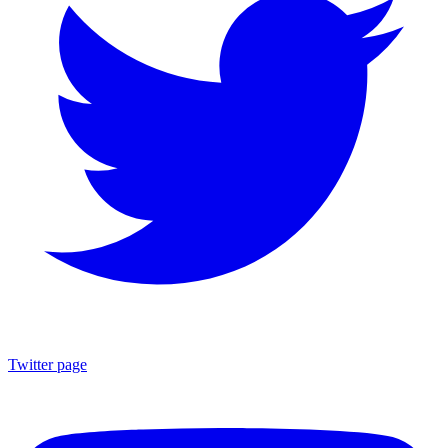
Twitter page