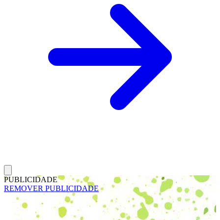
PUBLICIDADE
REMOVER PUBLICIDADE