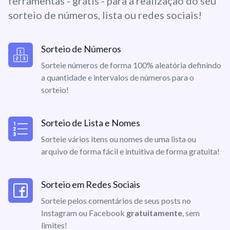
ferramentas - grátis - para a realização do seu
sorteio de números, lista ou redes sociais!
Sorteio de Números
Sorteie números de forma 100% aleatória definindo
a quantidade e intervalos de números para o
sorteio!
Sorteio de Lista e Nomes
Sorteie vários itens ou nomes de uma lista ou
arquivo de forma fácil e intuitiva de forma gratuita!
Sorteio em Redes Sociais
Sorteie pelos comentários de seus posts no
Instagram ou Facebook
gratuitamente
, sem
limites!