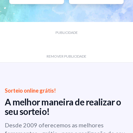
PUBLICIDADE
REMOVER PUBLICIDADE
Sorteio online grátis!
A melhor maneira de realizar o
seu sorteio!
Desde 2009 oferecemos as melhores