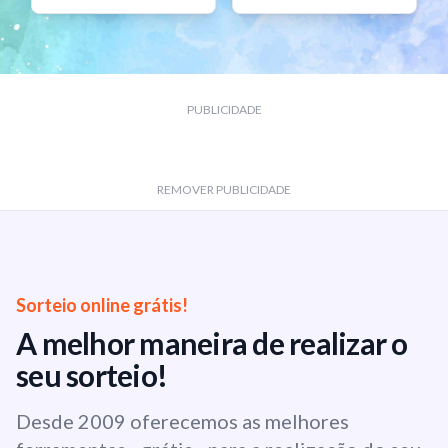
PUBLICIDADE
REMOVER PUBLICIDADE
Sorteio online grátis!
A melhor maneira de realizar o
seu sorteio!
Desde 2009 oferecemos as melhores