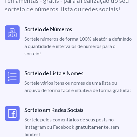
ferramentas - grátis - para a realização do seu
sorteio de números, lista ou redes sociais!
Sorteio de Números
Sorteie números de forma 100% aleatória definindo
a quantidade e intervalos de números para o
sorteio!
Sorteio de Lista e Nomes
Sorteie vários itens ou nomes de uma lista ou
arquivo de forma fácil e intuitiva de forma gratuita!
Sorteio em Redes Sociais
Sorteie pelos comentários de seus posts no
Instagram ou Facebook
gratuitamente
, sem
limites!