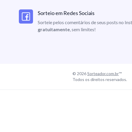
Sorteio em Redes Sociais
Sorteie pelos comentários de seus posts no I
gratuitamente
, sem limites!
© 2026
Sorteador.com.br
™
Todos os direitos reservados.