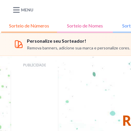
MENU
Sorteio de
Números
Sorteio de
Nomes
Sort
Personalize seu Sorteador!
Remova banners, adicione sua marca e personalize cores.
PUBLICIDADE
R