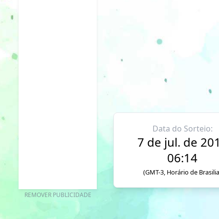
Data do Sorteio:
7 de jul. de 20
06:14
(GMT-3, Horário de Brasilia
REMOVER PUBLICIDADE