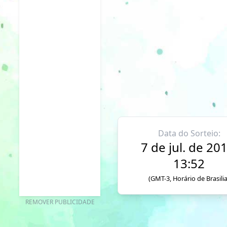
Data do Sorteio:
7 de jul. de 201
13:52
(GMT-3, Horário de Brasilia
REMOVER PUBLICIDADE