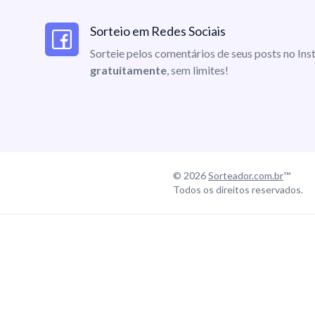
Sorteio em Redes Sociais
Sorteie pelos comentários de seus posts no I
gratuitamente
, sem limites!
© 2026
Sorteador.com.br
™
Todos os direitos reservados.