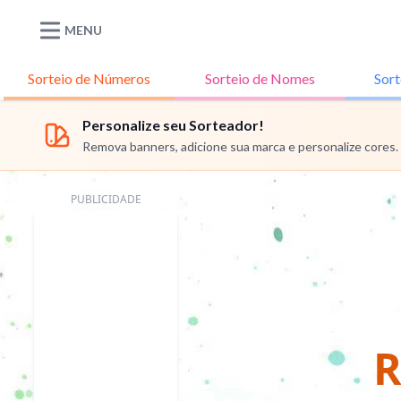
MENU
Sorteio de
Números
Sorteio de
Nomes
Sort
Personalize seu Sorteador!
Remova banners, adicione sua marca e personalize cores.
PUBLICIDADE
R