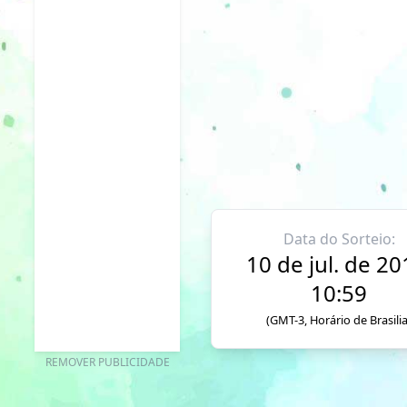
Data do Sorteio:
10 de jul. de 20
10:59
(GMT-3, Horário de Brasilia
REMOVER PUBLICIDADE