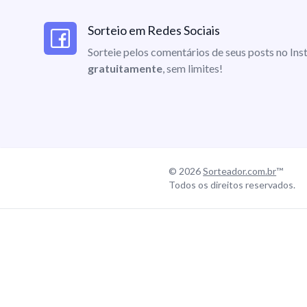
Sorteio em Redes Sociais
Sorteie pelos comentários de seus posts no I
gratuitamente
, sem limites!
© 2026
Sorteador.com.br
™
Todos os direitos reservados.