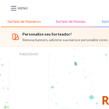
MENU
Sorteio de
Números
Sorteio de
Nomes
Sort
Personalize seu Sorteador!
Remova banners, adicione sua marca e personalize cores.
PUBLICIDADE
R