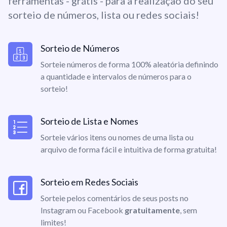
ferramentas - grátis - para a realização do seu
sorteio de números, lista ou redes sociais!
Sorteio de Números
Sorteie números de forma 100% aleatória definindo
a quantidade e intervalos de números para o
sorteio!
Sorteio de Lista e Nomes
Sorteie vários itens ou nomes de uma lista ou
arquivo de forma fácil e intuitiva de forma gratuita!
Sorteio em Redes Sociais
Sorteie pelos comentários de seus posts no
Instagram ou Facebook
gratuitamente
, sem
limites!