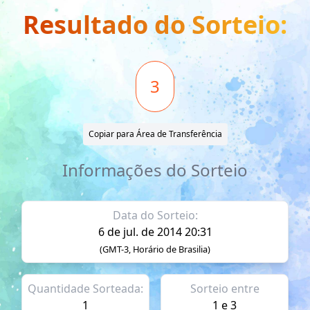
Resultado do Sorteio:
3
Copiar para Área de Transferência
Informações do Sorteio
Data do Sorteio:
6 de jul. de 2014 20:31
(GMT-3, Horário de Brasilia)
Quantidade Sorteada:
Sorteio entre
1
1 e 3