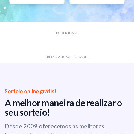
PUBLICIDADE
REMOVER PUBLICIDADE
Sorteio online grátis!
A melhor maneira de realizar o
seu sorteio!
Desde 2009 oferecemos as melhores