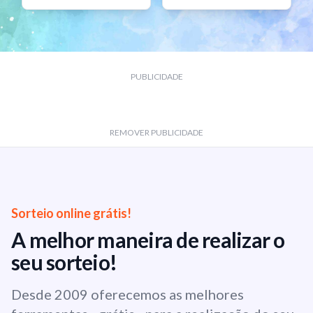
PUBLICIDADE
REMOVER PUBLICIDADE
Sorteio online grátis!
A melhor maneira de realizar o
seu sorteio!
Desde 2009 oferecemos as melhores