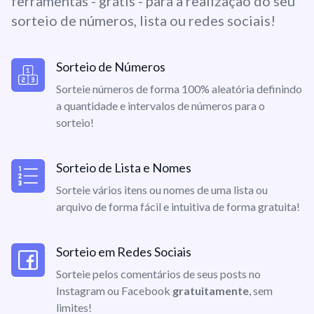
ferramentas - grátis - para a realização do seu
sorteio de números, lista ou redes sociais!
Sorteio de Números
Sorteie números de forma 100% aleatória definindo
a quantidade e intervalos de números para o
sorteio!
Sorteio de Lista e Nomes
Sorteie vários itens ou nomes de uma lista ou
arquivo de forma fácil e intuitiva de forma gratuita!
Sorteio em Redes Sociais
Sorteie pelos comentários de seus posts no
Instagram ou Facebook
gratuitamente
, sem
limites!