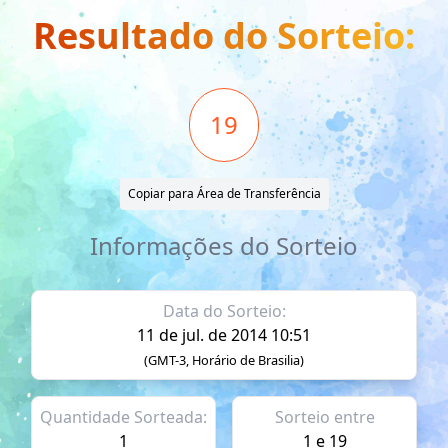
Resultado do Sorteio:
19
Copiar para Área de Transferência
Informações do Sorteio
Data do Sorteio:
11 de jul. de 2014 10:51
(GMT-3, Horário de Brasilia)
Quantidade Sorteada:
Sorteio entre
1
1 e 19