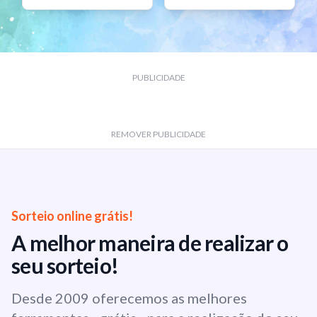
PUBLICIDADE
REMOVER PUBLICIDADE
Sorteio online grátis!
A melhor maneira de realizar o
seu sorteio!
Desde 2009 oferecemos as melhores