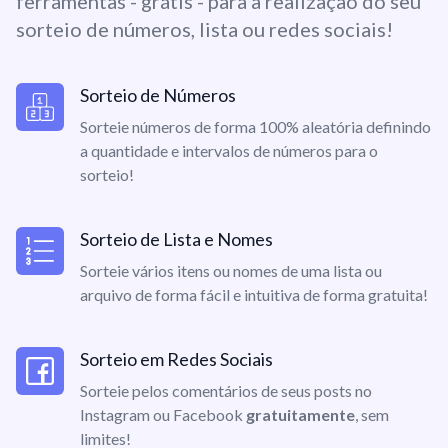
ferramentas - grátis - para a realização do seu
sorteio de números, lista ou redes sociais!
Sorteio de Números
Sorteie números de forma 100% aleatória definindo
a quantidade e intervalos de números para o
sorteio!
Sorteio de Lista e Nomes
Sorteie vários itens ou nomes de uma lista ou
arquivo de forma fácil e intuitiva de forma gratuita!
Sorteio em Redes Sociais
Sorteie pelos comentários de seus posts no
Instagram ou Facebook
gratuitamente
, sem
limites!