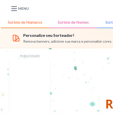
MENU
Sorteio de
Números
Sorteio de
Nomes
Sort
Personalize seu Sorteador!
Remova banners, adicione sua marca e personalize cores.
PUBLICIDADE
R