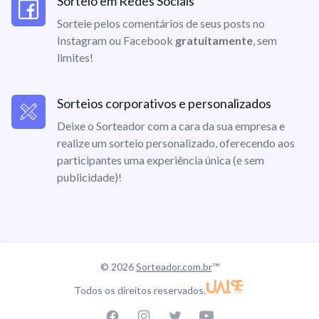
Sorteio em Redes Sociais
Sorteie pelos comentários de seus posts no
Instagram ou Facebook
gratuitamente
, sem
limites!
Sorteios corporativos e personalizados
Deixe o Sorteador com a cara da sua empresa e
realize um sorteio personalizado, oferecendo aos
participantes uma experiência única (e sem
publicidade)!
© 2026
Sorteador.com.br
™
Todos os direitos reservados.