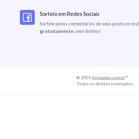
Sorteio em Redes Sociais
Sorteie pelos comentários de seus posts no I
gratuitamente
, sem limites!
© 2026
Sorteador.com.br
™
Todos os direitos reservados.