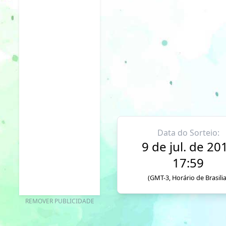
Data do Sorteio:
9 de jul. de 20
17:59
(GMT-3, Horário de Brasilia
REMOVER PUBLICIDADE