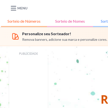
MENU
Sorteio de
Números
Sorteio de
Nomes
Sort
Personalize seu Sorteador!
Remova banners, adicione sua marca e personalize cores.
PUBLICIDADE
R