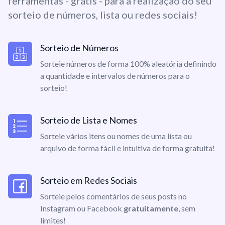
ferramentas - grátis - para a realização do seu
sorteio de números, lista ou redes sociais!
Sorteio de Números
Sorteie números de forma 100% aleatória definindo
a quantidade e intervalos de números para o
sorteio!
Sorteio de Lista e Nomes
Sorteie vários itens ou nomes de uma lista ou
arquivo de forma fácil e intuitiva de forma gratuita!
Sorteio em Redes Sociais
Sorteie pelos comentários de seus posts no
Instagram ou Facebook
gratuitamente
, sem
limites!