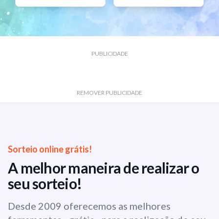
PUBLICIDADE
REMOVER PUBLICIDADE
Sorteio online grátis!
A melhor maneira de realizar o
seu sorteio!
Desde 2009 oferecemos as melhores