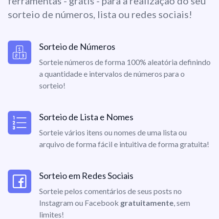
ferramentas - grátis - para a realização do seu
sorteio de números, lista ou redes sociais!
Sorteio de Números
Sorteie números de forma 100% aleatória definindo
a quantidade e intervalos de números para o
sorteio!
Sorteio de Lista e Nomes
Sorteie vários itens ou nomes de uma lista ou
arquivo de forma fácil e intuitiva de forma gratuita!
Sorteio em Redes Sociais
Sorteie pelos comentários de seus posts no
Instagram ou Facebook
gratuitamente
, sem
limites!