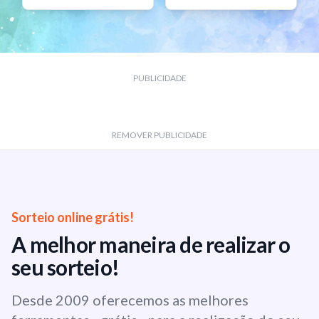
PUBLICIDADE
REMOVER PUBLICIDADE
Sorteio online grátis!
A melhor maneira de realizar o
seu sorteio!
Desde 2009 oferecemos as melhores