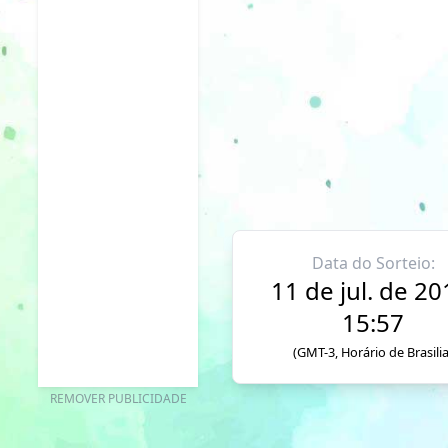
Data do Sorteio:
11 de jul. de 20
15:57
(GMT-3, Horário de Brasilia
REMOVER PUBLICIDADE