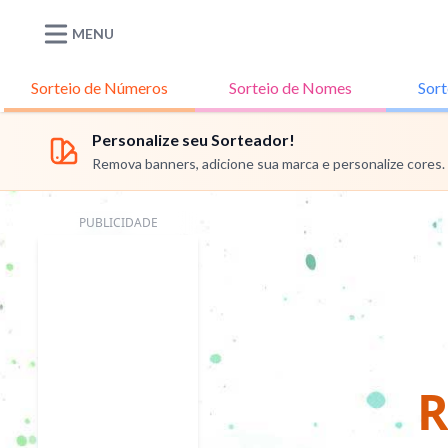
MENU
Sorteio de
Números
Sorteio de
Nomes
Sort
Personalize seu Sorteador!
Remova banners, adicione sua marca e personalize cores.
PUBLICIDADE
R