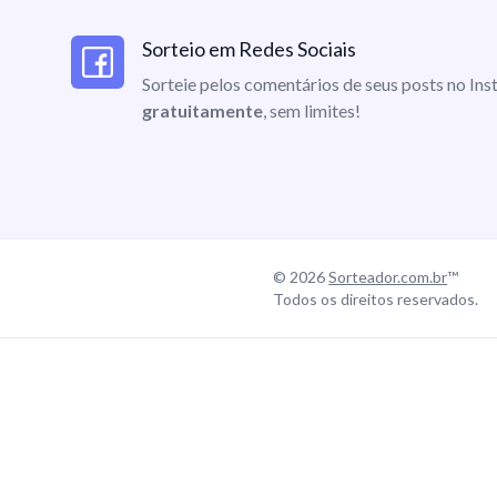
Sorteio em Redes Sociais
Sorteie pelos comentários de seus posts no I
gratuitamente
, sem limites!
© 2026
Sorteador.com.br
™
Todos os direitos reservados.