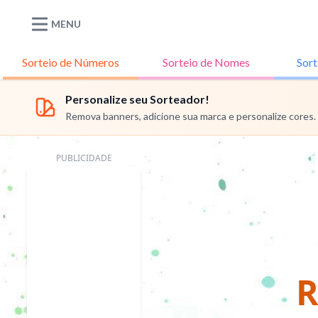
MENU
Sorteio de
Números
Sorteio de
Nomes
Sort
Personalize seu Sorteador!
Remova banners, adicione sua marca e personalize cores.
PUBLICIDADE
R