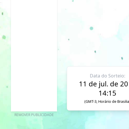
Data do Sorteio:
11 de jul. de 2
14:15
(GMT-3, Horário de Brasilia
REMOVER PUBLICIDADE