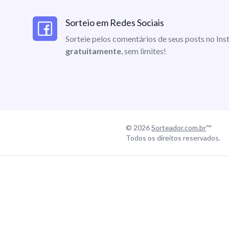
Sorteio em Redes Sociais
Sorteie pelos comentários de seus posts no I
gratuitamente
, sem limites!
© 2026
Sorteador.com.br
™
Todos os direitos reservados.