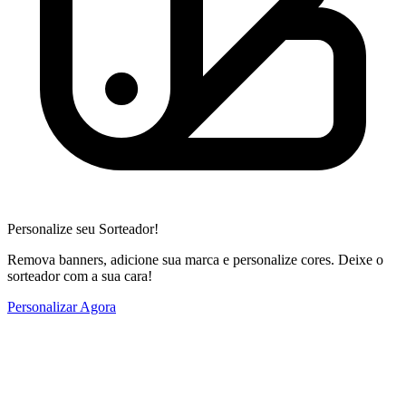
Personalize seu Sorteador!
Remova banners, adicione sua marca e personalize cores. Deixe o
sorteador com a sua cara!
Personalizar Agora