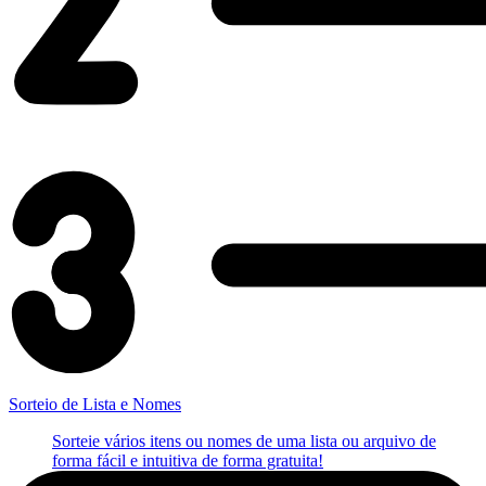
Sorteio de Lista e Nomes
Sorteie vários itens ou nomes de uma lista ou arquivo de
forma fácil e intuitiva de forma gratuita!