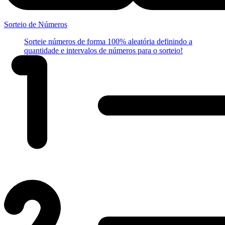
Sorteio de Números
Sorteie números de forma 100% aleatória definindo a
quantidade e intervalos de números para o sorteio!