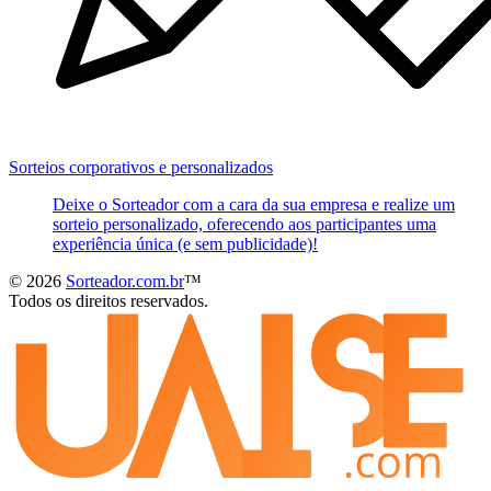
Sorteios corporativos e personalizados
Deixe o Sorteador com a cara da sua empresa e realize um
sorteio personalizado, oferecendo aos participantes uma
experiência única (e sem publicidade)!
© 2026
Sorteador.com.br
™
Todos os direitos reservados.