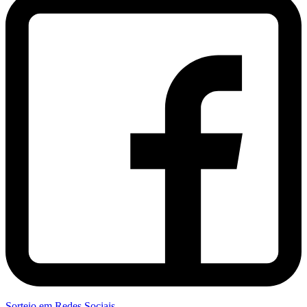
Sorteio em Redes Sociais