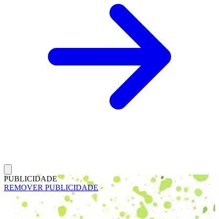
PUBLICIDADE
REMOVER PUBLICIDADE