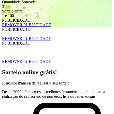
Quantidade Sorteada:
31
Sorteio entre
1 e 100
PUBLICIDADE
REMOVER PUBLICIDADE
PUBLICIDADE
REMOVER PUBLICIDADE
PUBLICIDADE
REMOVER PUBLICIDADE
Sorteio online grátis!
A melhor maneira de realizar o seu sorteio!
Desde 2009 oferecemos as melhores ferramentas - grátis - para a
realização do seu sorteio de números, lista ou redes sociais!