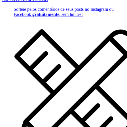
Sorteie pelos comentários de seus posts no Instagram ou
Facebook
gratuitamente
, sem limites!