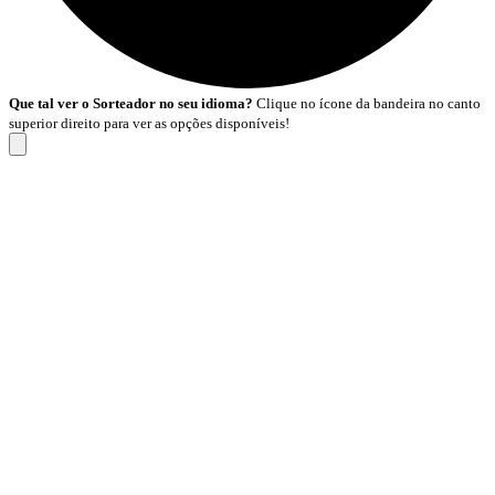
Que tal ver o Sorteador no seu idioma?
Clique no ícone da bandeira no canto
superior direito para ver as opções disponíveis!