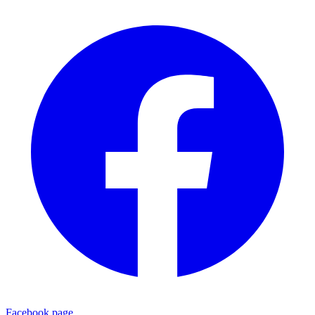
Facebook page