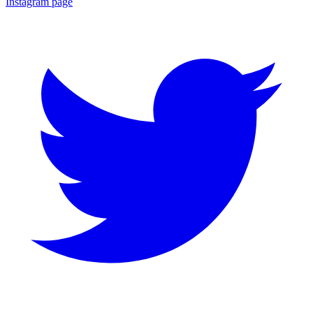
Instagram page