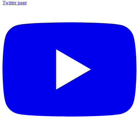
Twitter page