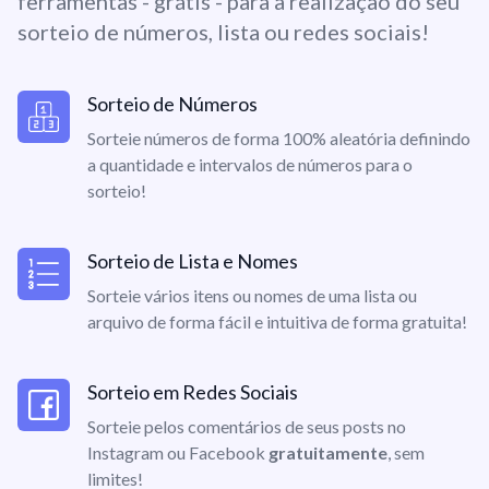
ferramentas - grátis - para a realização do seu
sorteio de números, lista ou redes sociais!
Sorteio de Números
Sorteie números de forma 100% aleatória definindo
a quantidade e intervalos de números para o
sorteio!
Sorteio de Lista e Nomes
Sorteie vários itens ou nomes de uma lista ou
arquivo de forma fácil e intuitiva de forma gratuita!
Sorteio em Redes Sociais
Sorteie pelos comentários de seus posts no
Instagram ou Facebook
gratuitamente
, sem
limites!