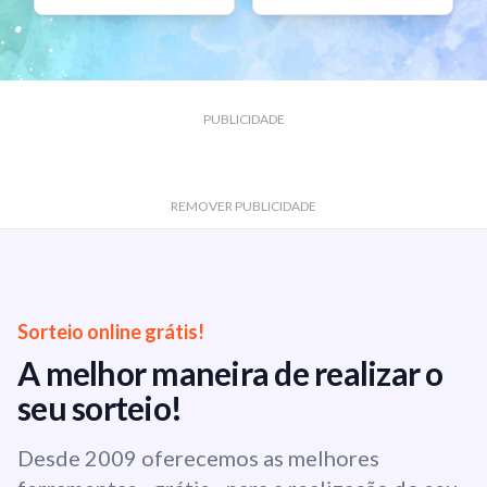
PUBLICIDADE
REMOVER PUBLICIDADE
Sorteio online grátis!
A melhor maneira de realizar o
seu sorteio!
Desde 2009 oferecemos as melhores