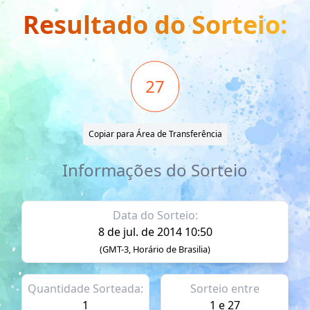
Resultado do Sorteio:
27
Copiar para Área de Transferência
Informações do Sorteio
Data do Sorteio:
8 de jul. de 2014 10:50
(GMT-3, Horário de Brasilia)
Quantidade Sorteada:
Sorteio entre
1
1 e 27