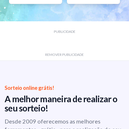
PUBLICIDADE
REMOVER PUBLICIDADE
Sorteio online grátis!
A melhor maneira de realizar o
seu sorteio!
Desde 2009 oferecemos as melhores