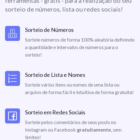
ferramentas - grátis - para a realização do seu
sorteio de números, lista ou redes sociais!
Sorteio de Números
Sorteie números de forma 100% aleatória definindo
a quantidade e intervalos de números para o
sorteio!
Sorteio de Lista e Nomes
Sorteie vários itens ou nomes de uma lista ou
arquivo de forma fácil e intuitiva de forma gratuita!
Sorteio em Redes Sociais
Sorteie pelos comentários de seus posts no
Instagram ou Facebook
gratuitamente
, sem
limites!