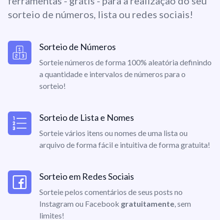
ferramentas - grátis - para a realização do seu
sorteio de números, lista ou redes sociais!
Sorteio de Números
Sorteie números de forma 100% aleatória definindo
a quantidade e intervalos de números para o
sorteio!
Sorteio de Lista e Nomes
Sorteie vários itens ou nomes de uma lista ou
arquivo de forma fácil e intuitiva de forma gratuita!
Sorteio em Redes Sociais
Sorteie pelos comentários de seus posts no
Instagram ou Facebook
gratuitamente
, sem
limites!