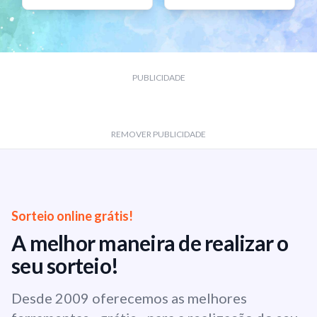
PUBLICIDADE
REMOVER PUBLICIDADE
Sorteio online grátis!
A melhor maneira de realizar o
seu sorteio!
Desde 2009 oferecemos as melhores