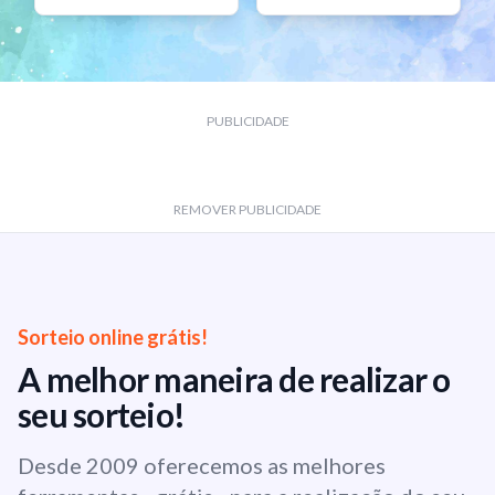
PUBLICIDADE
REMOVER PUBLICIDADE
Sorteio online grátis!
A melhor maneira de realizar o
seu sorteio!
Desde 2009 oferecemos as melhores