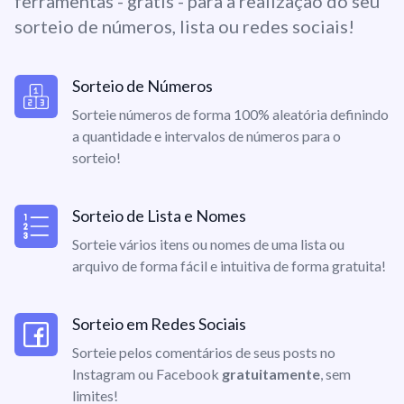
ferramentas - grátis - para a realização do seu
sorteio de números, lista ou redes sociais!
Sorteio de Números
Sorteie números de forma 100% aleatória definindo
a quantidade e intervalos de números para o
sorteio!
Sorteio de Lista e Nomes
Sorteie vários itens ou nomes de uma lista ou
arquivo de forma fácil e intuitiva de forma gratuita!
Sorteio em Redes Sociais
Sorteie pelos comentários de seus posts no
Instagram ou Facebook
gratuitamente
, sem
limites!