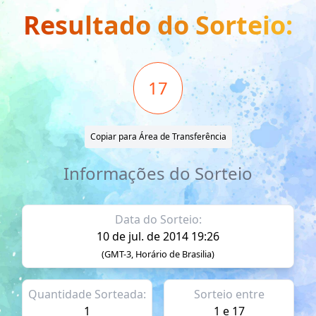
Resultado do Sorteio:
17
Copiar para Área de Transferência
Informações do Sorteio
Data do Sorteio:
10 de jul. de 2014 19:26
(GMT-3, Horário de Brasilia)
Quantidade Sorteada:
Sorteio entre
1
1 e 17