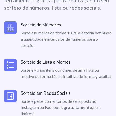
ferramentas - grátis - para a realização do seu
sorteio de números, lista ou redes sociais!
Sorteio de Números
Sorteie números de forma 100% aleatória definindo
a quantidade e intervalos de números para o
sorteio!
Sorteio de Lista e Nomes
Sorteie vários itens ou nomes de uma lista ou
arquivo de forma fácil e intuitiva de forma gratuita!
Sorteio em Redes Sociais
Sorteie pelos comentários de seus posts no
Instagram ou Facebook
gratuitamente
, sem
limites!