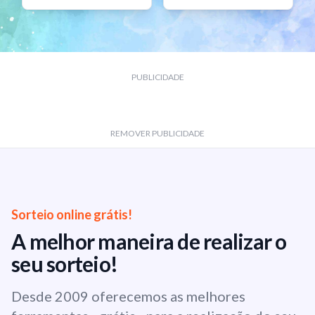
PUBLICIDADE
REMOVER PUBLICIDADE
Sorteio online grátis!
A melhor maneira de realizar o
seu sorteio!
Desde 2009 oferecemos as melhores