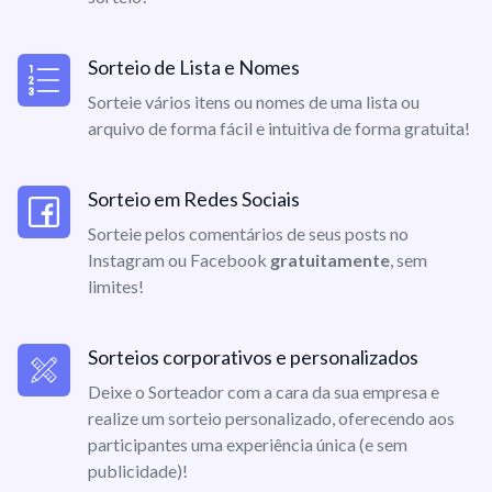
Sorteio de Lista e Nomes
Sorteie vários itens ou nomes de uma lista ou
arquivo de forma fácil e intuitiva de forma gratuita!
Sorteio em Redes Sociais
Sorteie pelos comentários de seus posts no
Instagram ou Facebook
gratuitamente
, sem
limites!
Sorteios corporativos e personalizados
Deixe o Sorteador com a cara da sua empresa e
realize um sorteio personalizado, oferecendo aos
participantes uma experiência única (e sem
publicidade)!