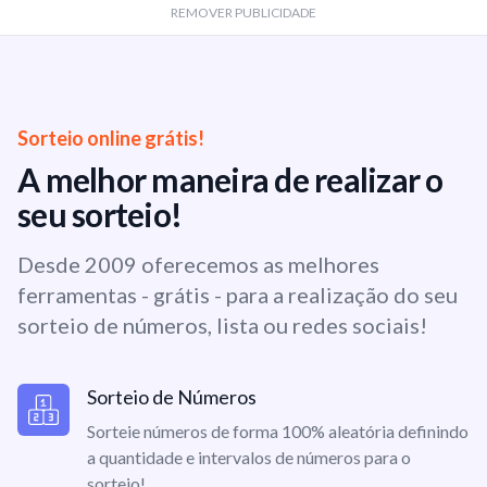
REMOVER PUBLICIDADE
Sorteio online grátis!
A melhor maneira de realizar o
seu sorteio!
Desde 2009 oferecemos as melhores
ferramentas - grátis - para a realização do seu
sorteio de números, lista ou redes sociais!
Sorteio de Números
Sorteie números de forma 100% aleatória definindo
a quantidade e intervalos de números para o
sorteio!