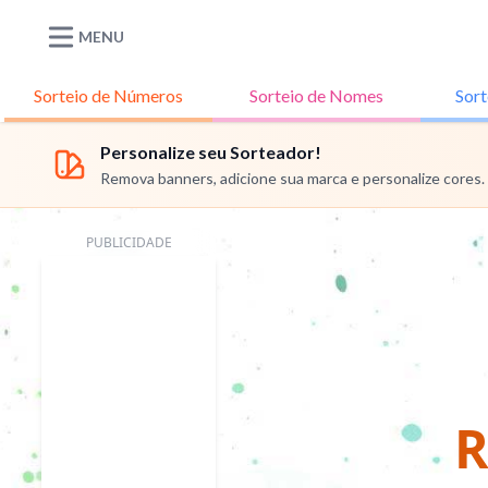
MENU
Sorteio de
Números
Sorteio de
Nomes
Sort
Personalize seu Sorteador!
Remova banners, adicione sua marca e personalize cores.
PUBLICIDADE
R