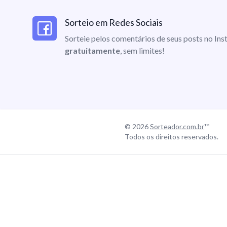
Sorteio em Redes Sociais
Sorteie pelos comentários de seus posts no I
gratuitamente
, sem limites!
© 2026
Sorteador.com.br
™
Todos os direitos reservados.