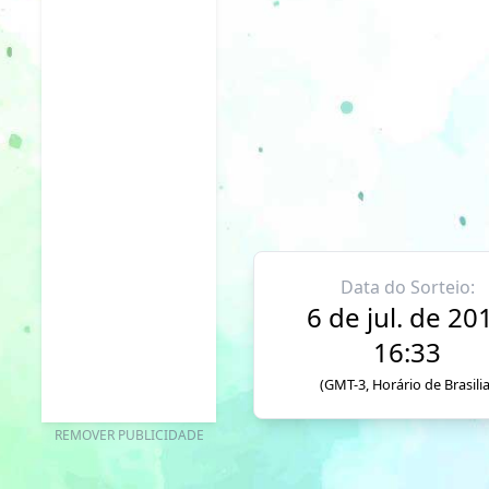
Data do Sorteio:
6 de jul. de 20
16:33
(GMT-3, Horário de Brasilia
REMOVER PUBLICIDADE