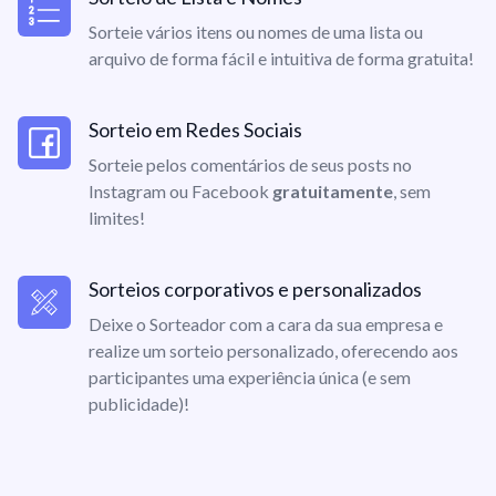
Sorteie vários itens ou nomes de uma lista ou
arquivo de forma fácil e intuitiva de forma gratuita!
Sorteio em Redes Sociais
Sorteie pelos comentários de seus posts no
Instagram ou Facebook
gratuitamente
, sem
limites!
Sorteios corporativos e personalizados
Deixe o Sorteador com a cara da sua empresa e
realize um sorteio personalizado, oferecendo aos
participantes uma experiência única (e sem
publicidade)!