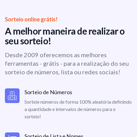
Sorteio online grátis!
A melhor maneira de realizar o
seu sorteio!
Desde 2009 oferecemos as melhores
ferramentas - grátis - para a realização do seu
sorteio de números, lista ou redes sociais!
Sorteio de Números
Sorteie números de forma 100% aleatória definindo
a quantidade e intervalos de números para o
sorteio!
Sorteio de Lista e Nomes