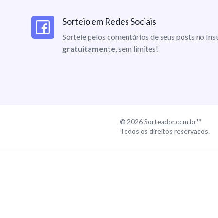
Sorteio em Redes Sociais
Sorteie pelos comentários de seus posts no I
gratuitamente
, sem limites!
© 2026
Sorteador.com.br
™
Todos os direitos reservados.