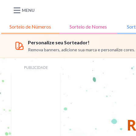
MENU
Sorteio de
Números
Sorteio de
Nomes
Sort
Personalize seu Sorteador!
Remova banners, adicione sua marca e personalize cores.
PUBLICIDADE
R