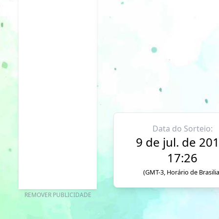
Data do Sorteio:
9 de jul. de 201
17:26
(GMT-3, Horário de Brasilia
REMOVER PUBLICIDADE