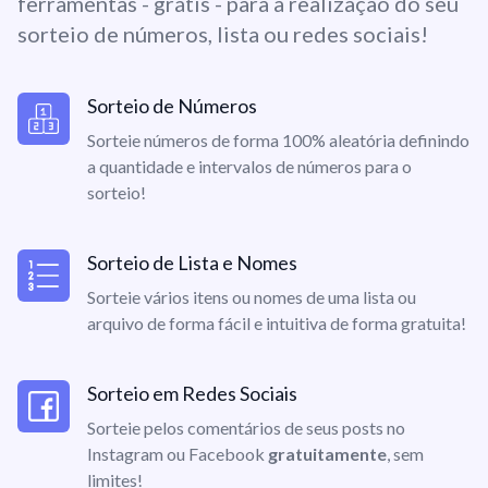
ferramentas - grátis - para a realização do seu
sorteio de números, lista ou redes sociais!
Sorteio de Números
Sorteie números de forma 100% aleatória definindo
a quantidade e intervalos de números para o
sorteio!
Sorteio de Lista e Nomes
Sorteie vários itens ou nomes de uma lista ou
arquivo de forma fácil e intuitiva de forma gratuita!
Sorteio em Redes Sociais
Sorteie pelos comentários de seus posts no
Instagram ou Facebook
gratuitamente
, sem
limites!