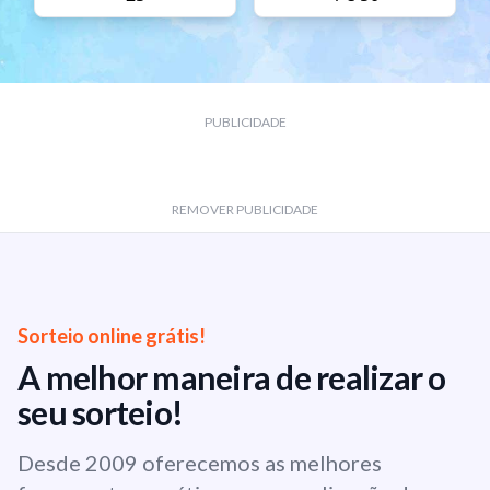
PUBLICIDADE
REMOVER PUBLICIDADE
Sorteio online grátis!
A melhor maneira de realizar o
seu sorteio!
Desde 2009 oferecemos as melhores