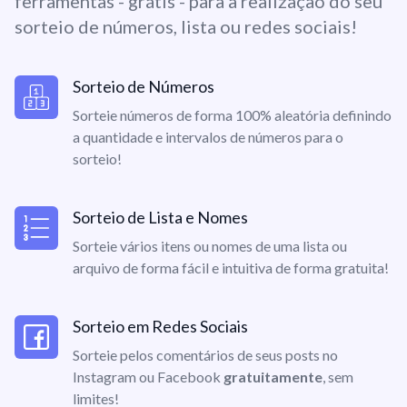
ferramentas - grátis - para a realização do seu
sorteio de números, lista ou redes sociais!
Sorteio de Números
Sorteie números de forma 100% aleatória definindo
a quantidade e intervalos de números para o
sorteio!
Sorteio de Lista e Nomes
Sorteie vários itens ou nomes de uma lista ou
arquivo de forma fácil e intuitiva de forma gratuita!
Sorteio em Redes Sociais
Sorteie pelos comentários de seus posts no
Instagram ou Facebook
gratuitamente
, sem
limites!